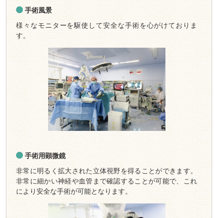
手術風景
様々なモニターを駆使して安全な手術を心がけておりま
す。
手術用顕微鏡
非常に明るく拡大された立体視野を得ることができます。
非常に細かい神経や血管まで確認することが可能で、これ
により安全な手術が可能となります。