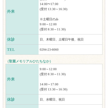
14:00〜17:00
(受付 13:30～16:30)
外来
※土曜日のみ
9:00～12:00
(受付 8:30～11:30)
休診
日、木曜日、土曜日午後、祝日
TEL
0294-23-6060
（聖麗メモリアルひたちなか）
9:00～12:00
(受付 8:30～11:30)
外来
14:00～17:00
(受付 13:30～16:30)
休診
日、水曜日、祝日