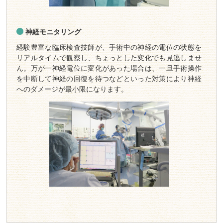
神経モニタリング
経験豊富な臨床検査技師が、手術中の神経の電位の状態を
リアルタイムで観察し、ちょっとした変化でも見逃しませ
ん。万が一神経電位に変化があった場合は、一旦手術操作
を中断して神経の回復を待つなどといった対策により神経
へのダメージが最小限になります。