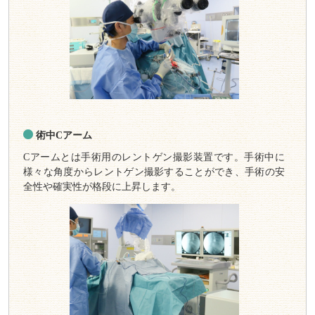
術中Cアーム
Cアームとは手術用のレントゲン撮影装置です。手術中に
様々な角度からレントゲン撮影することができ、手術の安
全性や確実性が格段に上昇します。