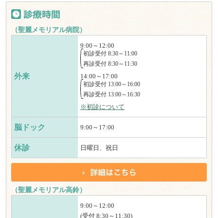
（聖麗メモリアル病院）
9:00～12:00
初診受付 8:30～11:00
再診受付 8:30～11:30
外来
14:00～17:00
初診受付 13:00～16:00
再診受付 13:00～16:30
※初診について
脳ドック
9:00～17:00
休診
日曜日、祝日
（聖麗メモリアル高鈴）
9:00～12:00
(受付 8:30～11:30)