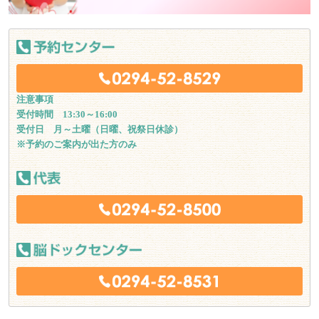
注意事項
受付時間 13:30～16:00
受付日 月～土曜（日曜、祝祭日休診）
※予約のご案内が出た方のみ