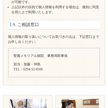
が可能です。
上記以外の目的で個人情報を利用する場合は、個別に同意
を得た上で利用いたします。
9. ご相談窓口
個人情報の取り扱いについてお気づきの点は、下記窓口まで
お申し出ください。
聖麗メモリアル病院 事務局医事係
担当：加藤・仲島
TEL：0294-52-8500