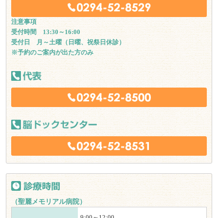
注意事項
受付時間 13:30～16:00
受付日 月～土曜（日曜、祝祭日休診）
※予約のご案内が出た方のみ
（聖麗メモリアル病院）
9:00～12:00