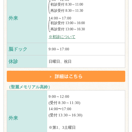
初診受付 8:30～11:00
再診受付 8:30～11:30
外来
14:00～17:00
初診受付 13:00～16:00
再診受付 13:00～16:30
※初診について
脳ドック
9:00～17:00
休診
日曜日、祝日
（聖麗メモリアル高鈴）
9:00～12:00
(受付 8:30～11:30)
14:00〜17:00
(受付 13:30～16:30)
外来
※第1、3土曜日